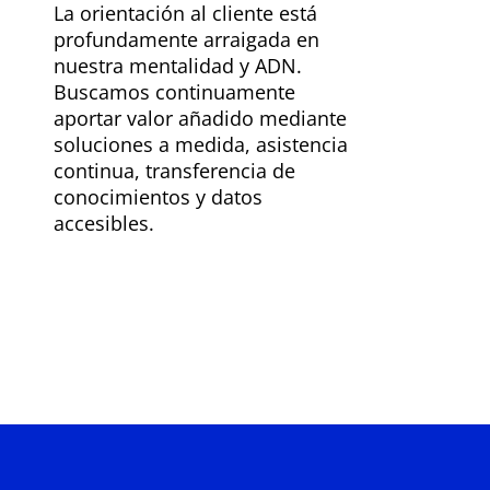
La orientación al cliente está
profundamente arraigada en
nuestra mentalidad y ADN.
Buscamos continuamente
aportar valor añadido mediante
soluciones a medida, asistencia
continua, transferencia de
conocimientos y datos
accesibles.