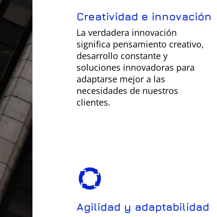
Creatividad e innovación
La verdadera innovación
significa pensamiento creativo,
desarrollo constante y
soluciones innovadoras para
adaptarse mejor a las
necesidades de nuestros
clientes.
Agilidad y adaptabilidad