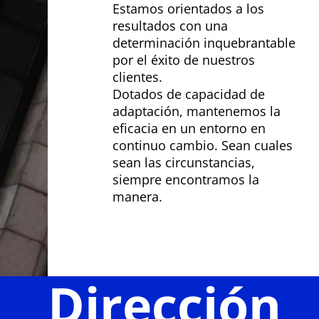
Estamos orientados a los
resultados con una
determinación inquebrantable
por el éxito de nuestros
clientes.
Dotados de capacidad de
adaptación, mantenemos la
eficacia en un entorno en
continuo cambio. Sean cuales
sean las circunstancias,
siempre encontramos la
manera.
Dirección