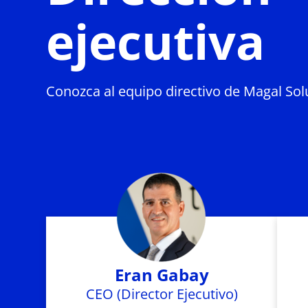
ejecutiva
Conozca al equipo directivo de Magal Sol
Eran Gabay
CEO (Director Ejecutivo)