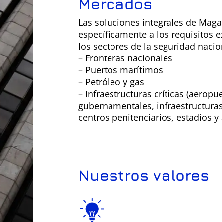
Mercados
Las soluciones integrales de Maga
específicamente a los requisitos e
los sectores de la seguridad nacio
– Fronteras nacionales
– Puertos marítimos
– Petróleo y gas
– Infraestructuras críticas (aeropue
gubernamentales, infraestructuras 
centros penitenciarios, estadios y 
Nuestros valores