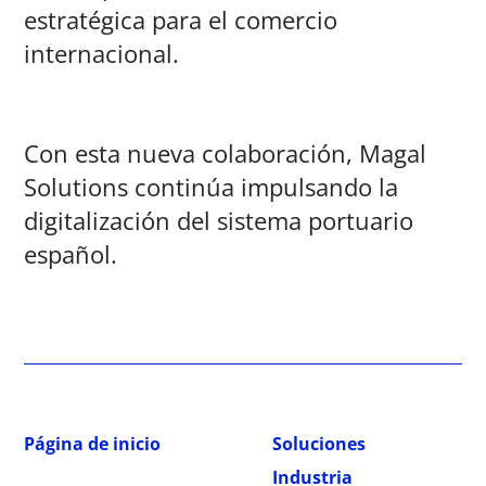
estratégica para el comercio
internacional.
Con esta nueva colaboración, Magal
Solutions continúa impulsando la
digitalización del sistema portuario
español.
Página de inicio
Soluciones
Industria