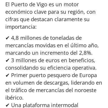
El Puerto de Vigo es un motor
económico clave para su región, con
cifras que destacan claramente su
importancia:
✔ 4,8 millones de toneladas de
mercancías movidas en el último año,
marcando un incremento del 2,8%.
✔ 3 millones de euros en beneficios,
consolidando su eficiencia operativa.
✔ Primer puerto pesquero de Europa
en volumen de descargas, liderando en
el tráfico de mercancías del noroeste
ibérico.
✔ Una plataforma intermodal