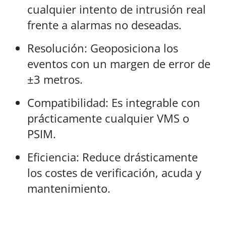
cualquier intento de intrusión real
frente a alarmas no deseadas.
Resolución: Geoposiciona los
eventos con un margen de error de
±3 metros.
Compatibilidad: Es integrable con
prácticamente cualquier VMS o
PSIM.
Eficiencia: Reduce drásticamente
los costes de verificación, acuda y
mantenimiento.