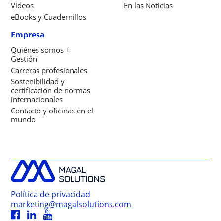
Vídeos
En las Noticias
eBooks y Cuadernillos
Empresa
Quiénes somos +
Gestión
Carreras profesionales
Sostenibilidad y
certificación de normas
internacionales
Contacto y oficinas en el
mundo
Política de privacidad
marketing@magalsolutions.com