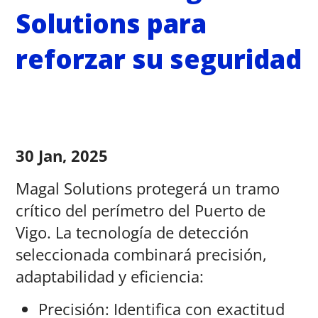
TunnelGuard
Solutions para
reforzar su seguridad
30 Jan, 2025
Magal Solutions protegerá un tramo
crítico del perímetro del Puerto de
Vigo. La tecnología de detección
seleccionada combinará precisión,
adaptabilidad y eficiencia:
Precisión: Identifica con exactitud